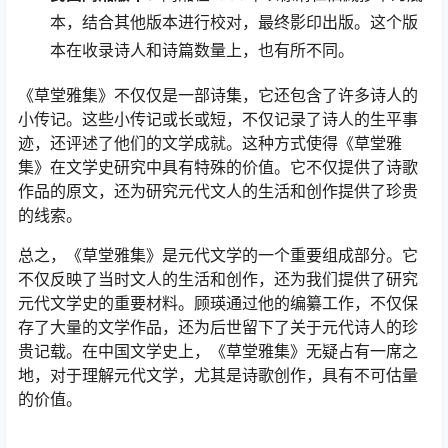
本，结合其他版本进行校对，最终影印出版。这个版
本在收录诗人和诗篇数量上，也有所不同。
《草堂雅集》不仅仅是一部诗集，它还包含了许多诗人的
小传记。这些小传记或长或短，不仅记录了诗人的生平事
迹，还评述了他们的文学成就。这种方式使得《草堂雅
集》在文学史研究中具有特殊的价值。它不仅提供了诗歌
作品的原文，还为研究元代文人的生活和创作提供了珍贵
的线索。
总之，《草堂雅集》是元代文学的一个重要组成部分。它
不仅反映了当时文人的生活和创作，还为我们提供了研究
元代文学史的重要材料。顾瑛通过他的编纂工作，不仅保
存了大量的文学作品，还为后世留下了关于元代诗人的珍
贵记载。在中国文学史上，《草堂雅集》无疑占有一席之
地，对于理解元代文学，尤其是诗歌创作，具有不可估量
的价值。