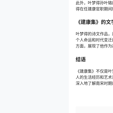
此外，叶梦得孙叶辂
得在任建康官职期间
《建康集》的文
叶梦得的诗文作品，
个人命运和时代变迁
方面，展现了他作为
结语
《建康集》不仅是叶
人的生活经历和艺术
深入地了解南宋时期