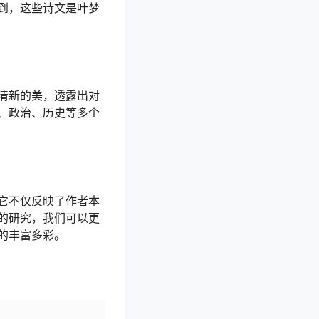
到，这些诗文是叶梦
清新的美，透露出对
、政治、历史等多个
它不仅反映了作者本
的研究，我们可以更
的丰富多彩。