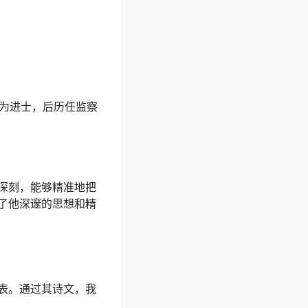
成为进士，后历任监察
深刻，能够精准地把
了他深邃的思想和精
表。通过其诗文，我