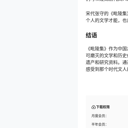
宋代张守的《毗陵集
个人的文学才能，也
结语
《毗陵集》作为中国
可磨灭的文学和历史
遗产和研究资料。通
感受到那个时代文人
下载权限
月度会员：
半年会员：