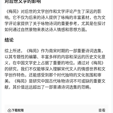
对后世文学的影响
《梅苑》对后世的文学创作和文学评论产生了深远的影
响。它不仅为后来的诗人提供了咏梅的丰富素材，也为文
学评论家提供了关于咏物诗词的重要参考，尤其是在探讨
如何通过自然景物来表达诗人情感和思想方面。
结论
综上所述，《梅苑》作为南宋时期的一部重要诗词选集，
以其专题性的编纂、丰富多样的内容和深远的历史文化意
义，在中国文学史上占据了重要的地位。通过对《梅苑》
的研究，我们不仅能够深入理解宋代文人的情感世界和文
学创作特色，还能感受到那个时代独特的文化氛围和审
美。《梅苑》是研究中国古代咏物诗词不可或缺的重要文
献，其价值远远超出了一部普通诗词选集的范畴。
查看
下载权限