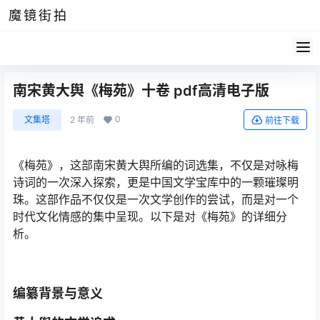
魔镜街拍
南宋黄大舆《梅苑》十卷 pdf高清电子版
0
文集塔
2 年前
前往下载
《梅苑》，这部南宋黄大舆所编的词选集，不仅是对咏梅
诗词的一次深入探索，更是中国文学宝库中的一颗璀璨明
珠。这部作品不仅仅是一次文学创作的尝试，而是对一个
时代文化情感的集中呈现。以下是对《梅苑》的详细分
析。
编纂背景与意义