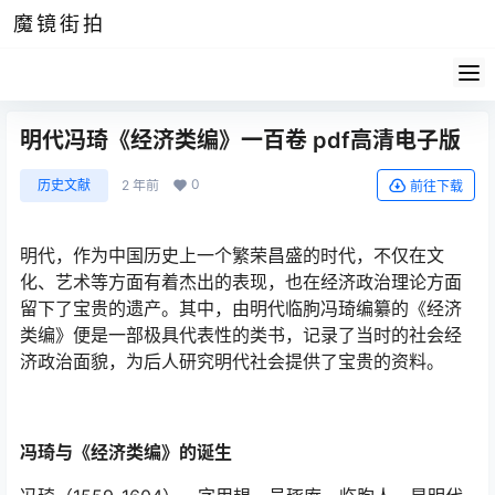
魔镜街拍
明代冯琦《经济类编》一百卷 pdf高清电子版
0
历史文献
2 年前
前往下载
明代，作为中国历史上一个繁荣昌盛的时代，不仅在文
化、艺术等方面有着杰出的表现，也在经济政治理论方面
留下了宝贵的遗产。其中，由明代临朐冯琦编纂的《经济
类编》便是一部极具代表性的类书，记录了当时的社会经
济政治面貌，为后人研究明代社会提供了宝贵的资料。
冯琦与《经济类编》的诞生