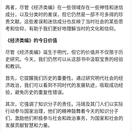
再者，尽管《经济类编》在一些领域存在一些神怪和迷信
成分，以及分类时的差误，但它仍然是一部不可多得的珍
贵文献。这些差误和迷信成分也反映了当时社会的某些思
考和信仰，有助于我们更好地理解当时的文化和信仰。
《经济类编》的今日价值
尽管《经济类编》诞生于明代，但它的价值并不仅限于历
史研究。今天，我们仍然可以从这部书中汲取宝贵的经验
和教训。
首先，它提醒我们历史的重要性。通过研究明代社会的经
济政治，我们可以看到不同时代的发展轨迹，吸取成功经
验，避免历史的重复性错误。
其次，它强调了知识分子的责任。冯琦及其门人们以实际
行动参与国家治理，他们的精神鼓舞着今天的知识分子
们，激励他们积极参与社会和政治事务，为国家和社会的
发展贡献智慧和力量。